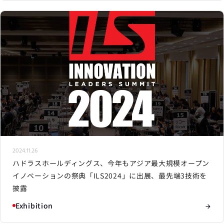
2024.11.26
ハドラスホールディングス、今年もアジア最大規模オープン
イノベーションの祭典「ILS2024」に出展、最先端3技術を
披露
Exhibition