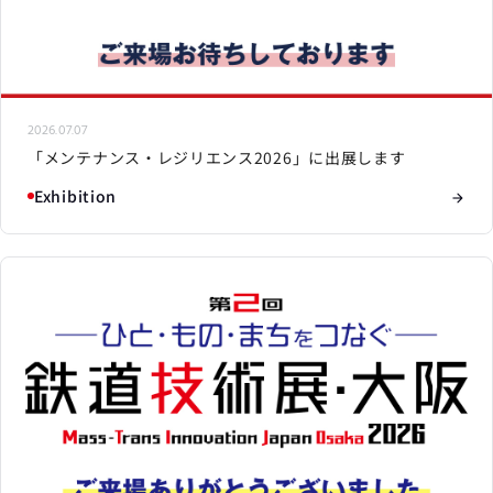
2026.07.07
「メンテナンス・レジリエンス2026」に出展します
Exhibition