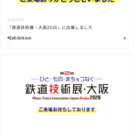
2026.06.01
「鉄道技術展・大阪2026」に出展しました
Exhibition