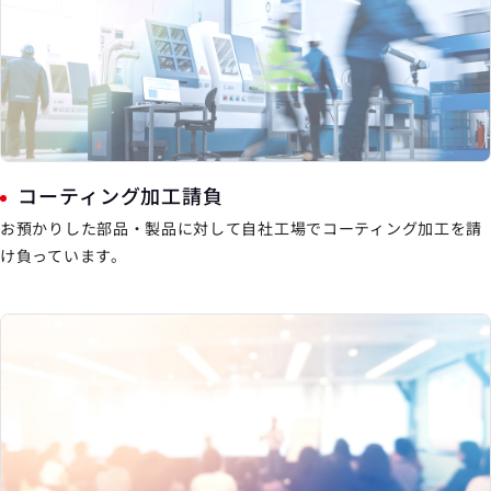
コーティング加工請負
お預かりした部品・製品に対して自社工場でコーティング加工を請
け負っています。