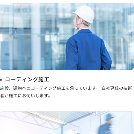
コーティング施工
施設、建物へのコーティング施工を承っています。 自社専任の技術
者が施工にお伺いします。