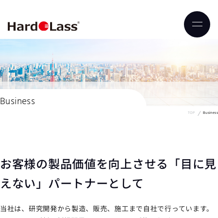
Business
TOP
Business
お客様の製品価値を向上させる
「目に見
えない」パートナーとして
当社は、研究開発から製造、販売、施工まで自社で行っています。