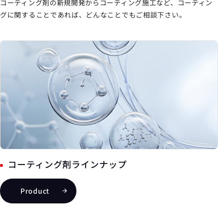
コーティング剤の新規開発からコーティング施工など、コーティン
グに関することであれば、どんなことでもご相談下さい。
コーティング剤ラインナップ
Product