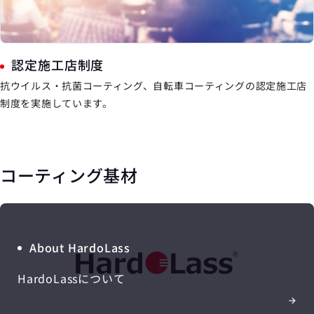
認定施工店制度
抗ウイルス・抗菌コーティング、自転車コーティングの認定施工店
制度を実施しています。
コーティング基材
About HardoLass
HardoLassについて