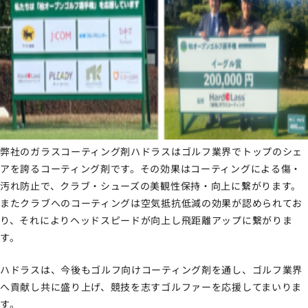
弊社のガラスコーティング剤ハドラスはゴルフ業界でトップのシェ
アを誇るコーティング剤です。その効果はコーティングによる傷・
汚れ防止で、クラブ・シューズの美観性保持・向上に繋がります。
またクラブへのコーティングは空気抵抗低減の効果が認められてお
り、それによりヘッドスピードが向上し飛距離アップに繋がりま
す。
ハドラスは、今後もゴルフ向けコーティング剤を通し、ゴルフ業界
へ貢献し共に盛り上げ、競技を志すゴルファーを応援してまいりま
す。