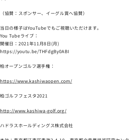
（協賛：スポンサー、イーグル賞へ協賛）
当日の様子はYouTubeでもご視聴いただけます。
You Tubeライブ：
開催日：2021年11月8日(月)
https://youtu.be/THFdgBy0ABI
柏オープンゴルフ選手権：
https://www.kashiwaopen.com/
柏ゴルフフェスタ2021
http://www.kashiwa-golf.org/
ハドラスホールディングス株式会社