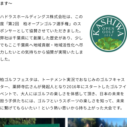
ます～
ハドラスホールディングス株式会社は、この
度「第2回 柏オープンゴルフ選手権」のス
ポンサーとして協賛させていただきました。
弊社は千葉県にて創業した歴史があり、少し
でもここ千葉県へ地域貢献・地域活性化へ尽
力したいとの気持ちから協賛が実現いたしま
した。
柏ゴルフフェスタは、トーナメント実況でおなじみのゴルフキャス
ター、薬師寺広さんが発起人となり2016年にスタートしたゴルフイ
ベントで、大人にはゴルフの楽しさを体感して頂き、日本の未来を
担う子供たちには、ゴルフというスポーツの楽しさを知って、未来
に繋げてもらいたい！という熱い思いから持ち上がった大会です。