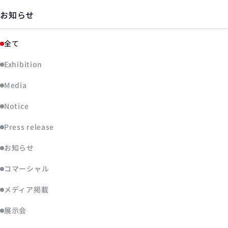
お知らせ
全て
Exhibition
Media
Notice
Press release
お知らせ
コマーシャル
メディア掲載
展示会